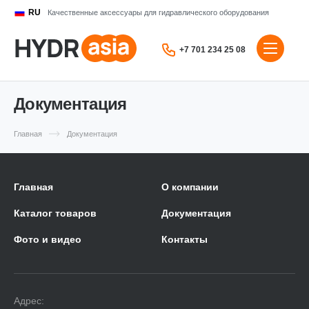
RU
Качественные аксессуары для гидравлического оборудования
+7 701 234 25 08
Документация
Главная
Документация
Главная
О компании
Каталог товаров
Документация
Фото и видео
Контакты
Адрес: