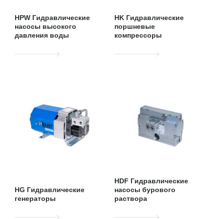
HPW Гидравлические
HK Гидравлические
насосы высокого
поршневые
давления воды
компрессоры
HDF Гидравлические
HG Гидравлические
насосы бурового
генераторы
раствора