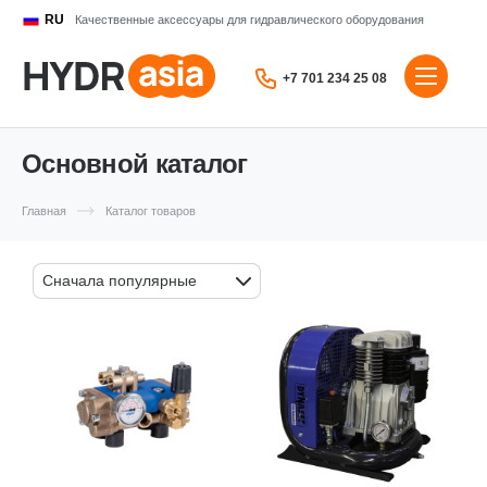
RU
Качественные аксессуары для гидравлического оборудования
+7 701 234 25 08
Основной каталог
Главная
Каталог товаров
Сначала популярные